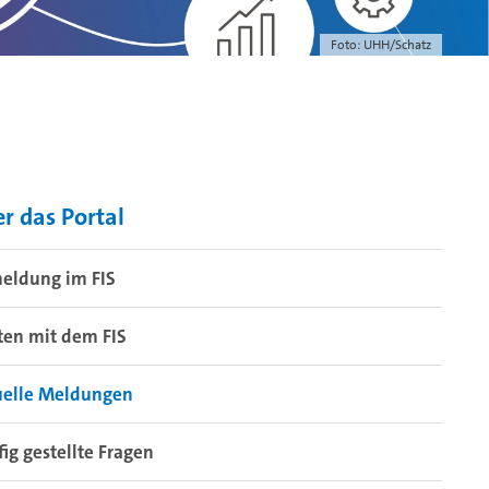
Foto: UHH/Schatz
r das Portal
eldung im FIS
ten mit dem FIS
uelle Meldungen
ig gestellte Fragen