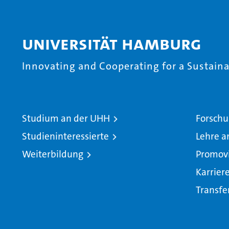
Universität Hamburg
Innovating and Cooperating for a Sustainab
Studium an der UHH
Forschu
Studieninteressierte
Lehre a
Weiterbildung
Promov
Karrier
Transfe