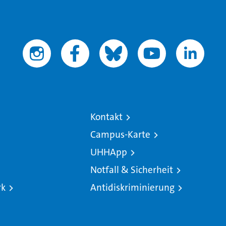
Kontakt
Campus-Karte
UHHApp
Notfall & Sicherheit
rk
Antidiskriminierung