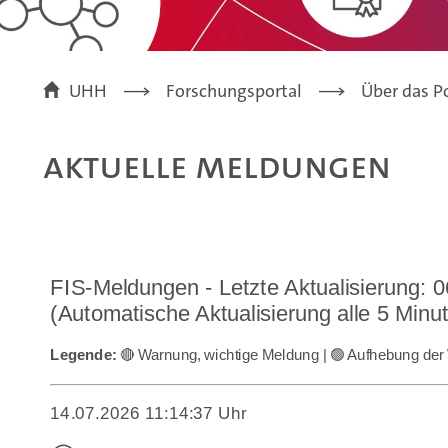
UHH
Forschungsportal
Über das P
Aktuelle Meldungen