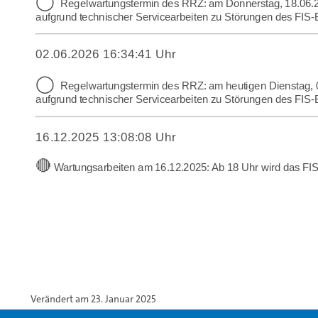
Verändert am 23. Januar 2025