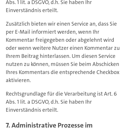
Abs. 1 lit. a DSGVO, d.h. Sie haben Ihr
Einverständnis erteilt.
Zusätzlich bieten wir einen Service an, dass Sie
per E-Mail informiert werden, wenn Ihr
Kommentar freigegeben oder abgelehnt wird
oder wenn weitere Nutzer einen Kommentar zu
Ihrem Beitrag hinterlassen. Um diesen Service
nutzen zu können, müssen Sie beim Abschicken
Ihres Kommentars die entsprechende Checkbox
aktivieren.
Rechtsgrundlage für die Verarbeitung ist Art. 6
Abs. 1 lit. a DSGVO, d.h. Sie haben Ihr
Einverständnis erteilt.
7. Administrative Prozesse im