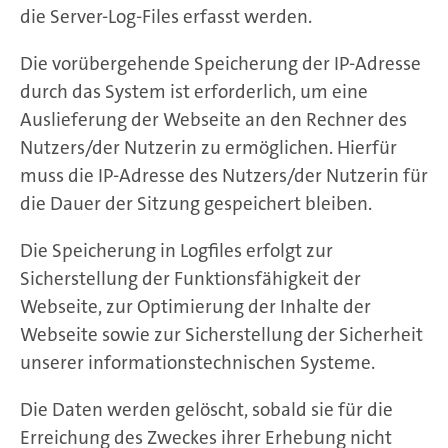
die Server-Log-Files erfasst werden.
Die vorübergehende Speicherung der IP-Adresse
durch das System ist erforderlich, um eine
Auslieferung der Webseite an den Rechner des
Nutzers/der Nutzerin zu ermöglichen. Hierfür
muss die IP-Adresse des Nutzers/der Nutzerin für
die Dauer der Sitzung gespeichert bleiben.
Die Speicherung in Logfiles erfolgt zur
Sicherstellung der Funktionsfähigkeit der
Webseite, zur Optimierung der Inhalte der
Webseite sowie zur Sicherstellung der Sicherheit
unserer informationstechnischen Systeme.
Die Daten werden gelöscht, sobald sie für die
Erreichung des Zweckes ihrer Erhebung nicht