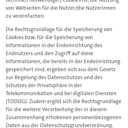
von Webseiten für die Nutzer/die Nutzerinnen
zu vereinfachen.
Die Rechtsgrundlage für die Speicherung von
Cookies bzw. für die Speicherung von
Informationen in der Endeinrichtung des
Endnutzers und den Zugriff auf diese
Informationen, die bereits in der Endeinrichtung
gespeichert sind, ergeben sich aus dem Gesetz
zur Regelung des Datenschutzes und des
Schutzes der Privatsphäre in der
Telekommunikation und bei digitalen Diensten
(TDDDG). Zudem ergibt sich die Rechtsgrundlage
für die weitere Verarbeitung der in diesem
Zusammenhang erhobenen personenbezogenen
Daten aus der Datenschutzgrundverordnung.