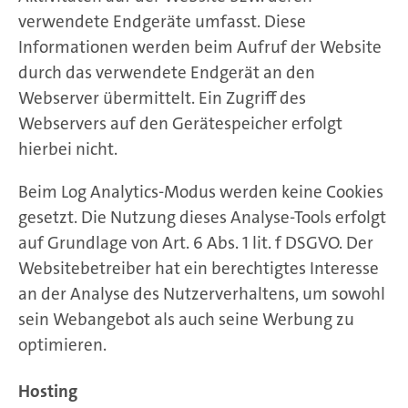
verwendete Endgeräte umfasst. Diese
Informationen werden beim Aufruf der Website
durch das verwendete Endgerät an den
Webserver übermittelt. Ein Zugriff des
Webservers auf den Gerätespeicher erfolgt
hierbei nicht.
Beim Log Analytics-Modus werden keine Cookies
gesetzt. Die Nutzung dieses Analyse-Tools erfolgt
auf Grundlage von Art. 6 Abs. 1 lit. f DSGVO. Der
Websitebetreiber hat ein berechtigtes Interesse
an der Analyse des Nutzerverhaltens, um sowohl
sein Webangebot als auch seine Werbung zu
optimieren.
Hosting