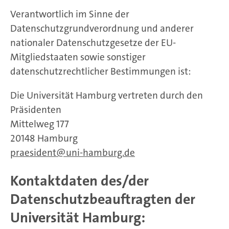
Verantwortlich im Sinne der
Datenschutzgrundverordnung und anderer
nationaler Datenschutzgesetze der EU-
Mitgliedstaaten sowie sonstiger
datenschutzrechtlicher Bestimmungen ist:
Die Universität Hamburg vertreten durch den
Präsidenten
Mittelweg 177
20148 Hamburg
praesident
uni-hamburg.de
Kontaktdaten des/der
Datenschutzbeauftragten der
Universität Hamburg: