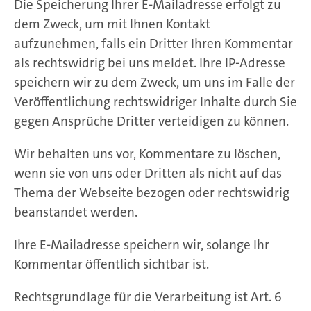
Die Speicherung Ihrer E-Mailadresse erfolgt zu
dem Zweck, um mit Ihnen Kontakt
aufzunehmen, falls ein Dritter Ihren Kommentar
als rechtswidrig bei uns meldet. Ihre IP-Adresse
speichern wir zu dem Zweck, um uns im Falle der
Veröffentlichung rechtswidriger Inhalte durch Sie
gegen Ansprüche Dritter verteidigen zu können.
Wir behalten uns vor, Kommentare zu löschen,
wenn sie von uns oder Dritten als nicht auf das
Thema der Webseite bezogen oder rechtswidrig
beanstandet werden.
Ihre E-Mailadresse speichern wir, solange Ihr
Kommentar öffentlich sichtbar ist.
Rechtsgrundlage für die Verarbeitung ist Art. 6