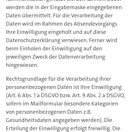
werden die in der Eingabemaske eingegebenen
Daten übermittelt. Für die Verarbeitung der
Daten wird im Rahmen des Absendevorgangs
Ihre Einwilligung eingeholt und auf diese
Datenschutzerklärung verwiesen. Ferner wird
beim Einholen der Einwilligung auf den
jeweiligen Zweck der Datenverarbeitung
hingewiesen.
Rechtsgrundlage für die Verarbeitung Ihrer
personenbezogenen Daten ist Ihre Einwilligung
(Art. 6 Abs. 1 a DSGVO bzw. Art. 9 Abs. 2 a DSGVO,
sofern im Mailformular besondere Kategorien
von personenbezogenen Daten z.B.
Gesundheitsdaten angegeben werden). Die
Erteilung der Einwilligung erfolgt freiwillig. Die