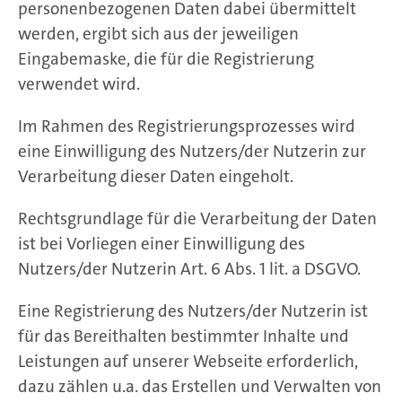
personenbezogenen Daten dabei übermittelt
werden, ergibt sich aus der jeweiligen
Eingabemaske, die für die Registrierung
verwendet wird.
Im Rahmen des Registrierungsprozesses wird
eine Einwilligung des Nutzers/der Nutzerin zur
Verarbeitung dieser Daten eingeholt.
Rechtsgrundlage für die Verarbeitung der Daten
ist bei Vorliegen einer Einwilligung des
Nutzers/der Nutzerin Art. 6 Abs. 1 lit. a DSGVO.
Eine Registrierung des Nutzers/der Nutzerin ist
für das Bereithalten bestimmter Inhalte und
Leistungen auf unserer Webseite erforderlich,
dazu zählen u.a. das Erstellen und Verwalten von