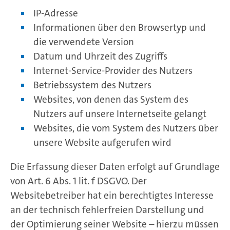
IP-Adresse
Informationen über den Browsertyp und
die verwendete Version
Datum und Uhrzeit des Zugriffs
Internet-Service-Provider des Nutzers
Betriebssystem des Nutzers
Websites, von denen das System des
Nutzers auf unsere Internetseite gelangt
Websites, die vom System des Nutzers über
unsere Website aufgerufen wird
Die Erfassung dieser Daten erfolgt auf Grundlage
von Art. 6 Abs. 1 lit. f DSGVO. Der
Websitebetreiber hat ein berechtigtes Interesse
an der technisch fehlerfreien Darstellung und
der Optimierung seiner Website – hierzu müssen