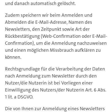
und danach automatisch gelöscht.
Zudem speichern wir beim Anmelden und
Abmelden die E-Mail-Adresse, Namen des
Newsletters, den Zeitpunkt sowie Art der
Rückbestätigung (Web-Confirmation oder E-Mail-
Confirmation), um die Anmeldung nachzuweisen
und einen möglichen Missbrauch aufklären zu
können.
Rechtsgrundlage für die Verarbeitung der Daten
nach Anmeldung zum Newsletter durch den
Nutzer/die Nutzerin ist bei Vorliegen einer
Einwilligung des Nutzers/der Nutzerin Art. 6 Abs.
1 lit. a DSGVO.
Die von Ihnen zur Anmeldung eines Newsletters