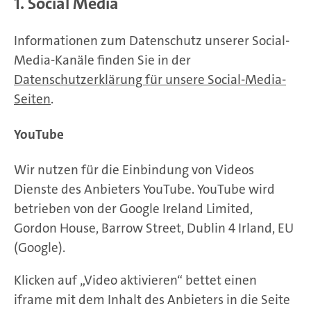
1. Social Media
Informationen zum Datenschutz unserer Social-
Media-Kanäle finden Sie in der
Datenschutzerklärung für unsere Social-Media-
Seiten
.
YouTube
Wir nutzen für die Einbindung von Videos
Dienste des Anbieters YouTube. YouTube wird
betrieben von der Google Ireland Limited,
Gordon House, Barrow Street, Dublin 4 Irland, EU
(Google).
Klicken auf „Video aktivieren“ bettet einen
iframe mit dem Inhalt des Anbieters in die Seite