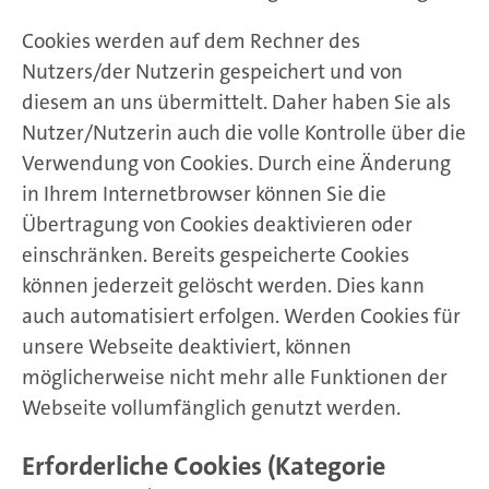
Cookies werden auf dem Rechner des
Nutzers/der Nutzerin gespeichert und von
diesem an uns übermittelt. Daher haben Sie als
Nutzer/Nutzerin auch die volle Kontrolle über die
Verwendung von Cookies. Durch eine Änderung
in Ihrem Internetbrowser können Sie die
Übertragung von Cookies deaktivieren oder
einschränken. Bereits gespeicherte Cookies
können jederzeit gelöscht werden. Dies kann
auch automatisiert erfolgen. Werden Cookies für
unsere Webseite deaktiviert, können
möglicherweise nicht mehr alle Funktionen der
Webseite vollumfänglich genutzt werden.
Erforderliche Cookies (Kategorie