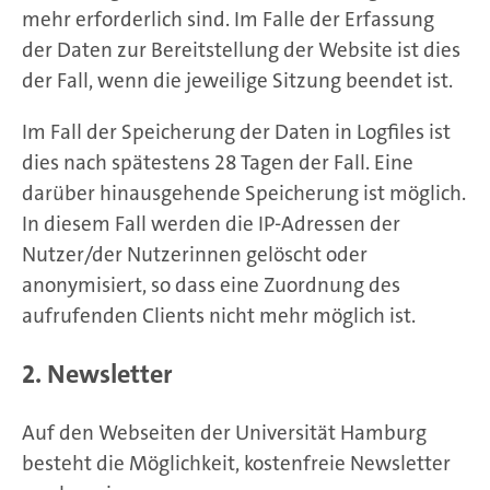
mehr erforderlich sind. Im Falle der Erfassung
der Daten zur Bereitstellung der Website ist dies
der Fall, wenn die jeweilige Sitzung beendet ist.
Im Fall der Speicherung der Daten in Logfiles ist
dies nach spätestens 28 Tagen der Fall. Eine
darüber hinausgehende Speicherung ist möglich.
In diesem Fall werden die IP-Adressen der
Nutzer/der Nutzerinnen gelöscht oder
anonymisiert, so dass eine Zuordnung des
aufrufenden Clients nicht mehr möglich ist.
2. Newsletter
Auf den Webseiten der Universität Hamburg
besteht die Möglichkeit, kostenfreie Newsletter