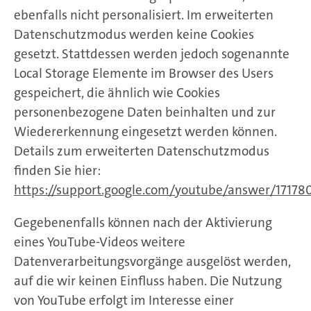
ebenfalls nicht personalisiert. Im erweiterten
Datenschutzmodus werden keine Cookies
gesetzt. Stattdessen werden jedoch sogenannte
Local Storage Elemente im Browser des Users
gespeichert, die ähnlich wie Cookies
personenbezogene Daten beinhalten und zur
Wiedererkennung eingesetzt werden können.
Details zum erweiterten Datenschutzmodus
finden Sie hier:
https://support.google.com/youtube/answer/17178
Gegebenenfalls können nach der Aktivierung
eines YouTube-Videos weitere
Datenverarbeitungsvorgänge ausgelöst werden,
auf die wir keinen Einfluss haben. Die Nutzung
von YouTube erfolgt im Interesse einer