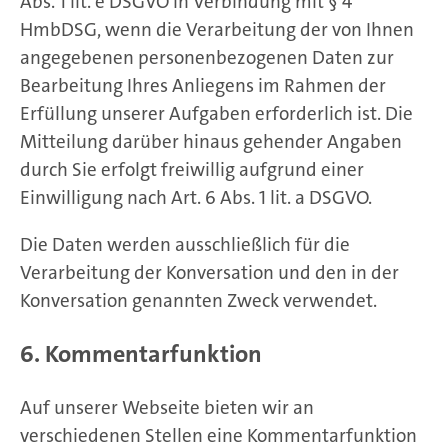
Abs. 1 lit. e DSGVO in Verbindung mit § 4
HmbDSG, wenn die Verarbeitung der von Ihnen
angegebenen personenbezogenen Daten zur
Bearbeitung Ihres Anliegens im Rahmen der
Erfüllung unserer Aufgaben erforderlich ist. Die
Mitteilung darüber hinaus gehender Angaben
durch Sie erfolgt freiwillig aufgrund einer
Einwilligung nach Art. 6 Abs. 1 lit. a DSGVO.
Die Daten werden ausschließlich für die
Verarbeitung der Konversation und den in der
Konversation genannten Zweck verwendet.
6. Kommentarfunktion
Auf unserer Webseite bieten wir an
verschiedenen Stellen eine Kommentarfunktion