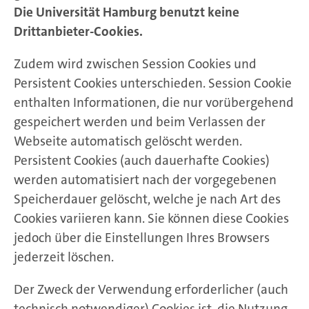
Die Universität Hamburg benutzt keine
Drittanbieter-Cookies.
Zudem wird zwischen Session Cookies und
Persistent Cookies unterschieden. Session Cookie
enthalten Informationen, die nur vorübergehend
gespeichert werden und beim Verlassen der
Webseite automatisch gelöscht werden.
Persistent Cookies (auch dauerhafte Cookies)
werden automatisiert nach der vorgegebenen
Speicherdauer gelöscht, welche je nach Art des
Cookies variieren kann. Sie können diese Cookies
jedoch über die Einstellungen Ihres Browsers
jederzeit löschen.
Der Zweck der Verwendung erforderlicher (auch
technisch notwendiger) Cookies ist, die Nutzung