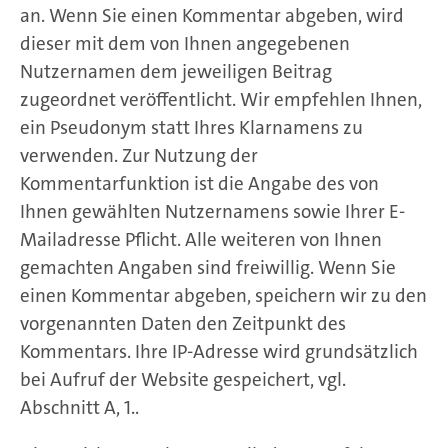
an. Wenn Sie einen Kommentar abgeben, wird
dieser mit dem von Ihnen angegebenen
Nutzernamen dem jeweiligen Beitrag
zugeordnet veröffentlicht. Wir empfehlen Ihnen,
ein Pseudonym statt Ihres Klarnamens zu
verwenden. Zur Nutzung der
Kommentarfunktion ist die Angabe des von
Ihnen gewählten Nutzernamens sowie Ihrer E-
Mailadresse Pflicht. Alle weiteren von Ihnen
gemachten Angaben sind freiwillig. Wenn Sie
einen Kommentar abgeben, speichern wir zu den
vorgenannten Daten den Zeitpunkt des
Kommentars. Ihre IP-Adresse wird grundsätzlich
bei Aufruf der Website gespeichert, vgl.
Abschnitt A, 1..