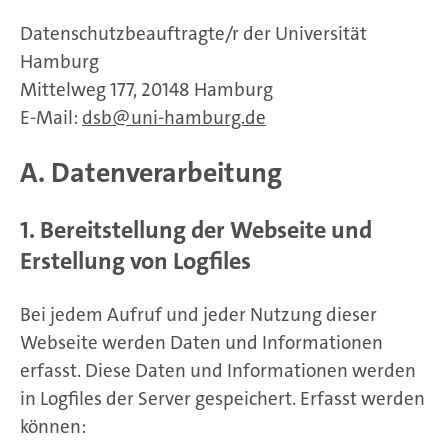
Datenschutzbeauftragte/r der Universität
Hamburg
Mittelweg 177, 20148 Hamburg
E-Mail:
dsb
uni-hamburg.de
A. Datenverarbeitung
1. Bereitstellung der Webseite und
Erstellung von Logfiles
Bei jedem Aufruf und jeder Nutzung dieser
Webseite werden Daten und Informationen
erfasst. Diese Daten und Informationen werden
in Logfiles der Server gespeichert. Erfasst werden
können: