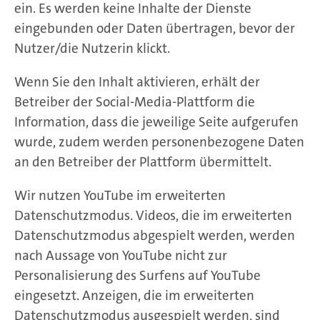
ein. Es werden keine Inhalte der Dienste
eingebunden oder Daten übertragen, bevor der
Nutzer/die Nutzerin klickt.
Wenn Sie den Inhalt aktivieren, erhält der
Betreiber der Social-Media-Plattform die
Information, dass die jeweilige Seite aufgerufen
wurde, zudem werden personenbezogene Daten
an den Betreiber der Plattform übermittelt.
Wir nutzen YouTube im erweiterten
Datenschutzmodus. Videos, die im erweiterten
Datenschutzmodus abgespielt werden, werden
nach Aussage von YouTube nicht zur
Personalisierung des Surfens auf YouTube
eingesetzt. Anzeigen, die im erweiterten
Datenschutzmodus ausgespielt werden, sind