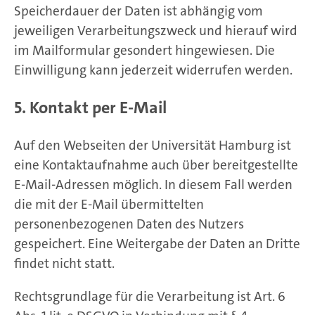
Speicherdauer der Daten ist abhängig vom
jeweiligen Verarbeitungszweck und hierauf wird
im Mailformular gesondert hingewiesen. Die
Einwilligung kann jederzeit widerrufen werden.
5. Kontakt per E-Mail
Auf den Webseiten der Universität Hamburg ist
eine Kontaktaufnahme auch über bereitgestellte
E-Mail-Adressen möglich. In diesem Fall werden
die mit der E-Mail übermittelten
personenbezogenen Daten des Nutzers
gespeichert. Eine Weitergabe der Daten an Dritte
findet nicht statt.
Rechtsgrundlage für die Verarbeitung ist Art. 6