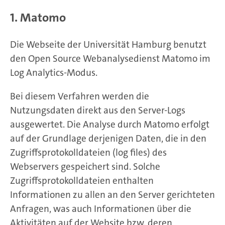
1. Matomo
Die Webseite der Universität Hamburg benutzt
den Open Source Webanalysedienst Matomo im
Log Analytics-Modus.
Bei diesem Verfahren werden die
Nutzungsdaten direkt aus den Server-Logs
ausgewertet. Die Analyse durch Matomo erfolgt
auf der Grundlage derjenigen Daten, die in den
Zugriffsprotokolldateien (log files) des
Webservers gespeichert sind. Solche
Zugriffsprotokolldateien enthalten
Informationen zu allen an den Server gerichteten
Anfragen, was auch Informationen über die
Aktivitäten auf der Website bzw. deren