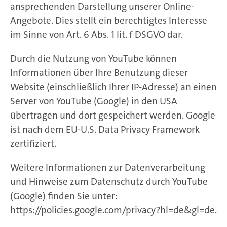
ansprechenden Darstellung unserer Online-
Angebote. Dies stellt ein berechtigtes Interesse
im Sinne von Art. 6 Abs. 1 lit. f DSGVO dar.
Durch die Nutzung von YouTube können
Informationen über Ihre Benutzung dieser
Website (einschließlich Ihrer IP-Adresse) an einen
Server von YouTube (Google) in den USA
übertragen und dort gespeichert werden. Google
ist nach dem EU-U.S. Data Privacy Framework
zertifiziert.
Weitere Informationen zur Datenverarbeitung
und Hinweise zum Datenschutz durch YouTube
(Google) finden Sie unter:
https://policies.google.com/privacy?hl=de&gl=de
.