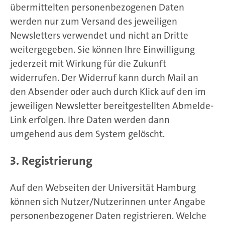
übermittelten personenbezogenen Daten
werden nur zum Versand des jeweiligen
Newsletters verwendet und nicht an Dritte
weitergegeben. Sie können Ihre Einwilligung
jederzeit mit Wirkung für die Zukunft
widerrufen. Der Widerruf kann durch Mail an
den Absender oder auch durch Klick auf den im
jeweiligen Newsletter bereitgestellten Abmelde-
Link erfolgen. Ihre Daten werden dann
umgehend aus dem System gelöscht.
3. Registrierung
Auf den Webseiten der Universität Hamburg
können sich Nutzer/Nutzerinnen unter Angabe
personenbezogener Daten registrieren. Welche