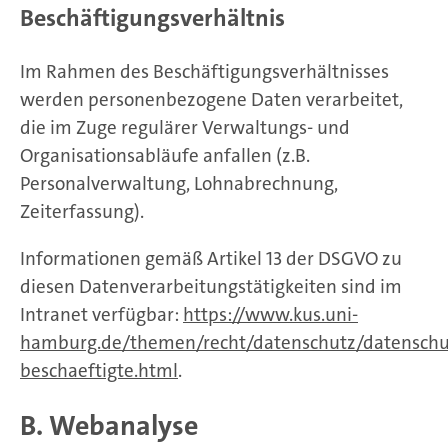
Beschäftigungsverhältnis
Im Rahmen des Beschäftigungsverhältnisses
werden personenbezogene Daten verarbeitet,
die im Zuge regulärer Verwaltungs- und
Organisationsabläufe anfallen (z.B.
Personalverwaltung, Lohnabrechnung,
Zeiterfassung).
Informationen gemäß Artikel 13 der DSGVO zu
diesen Datenverarbeitungstätigkeiten sind im
Intranet verfügbar:
https://www.kus.uni-
hamburg.de/themen/recht/datenschutz/datenschu
beschaeftigte.html
.
B. Webanalyse