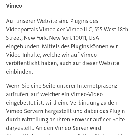
Vimeo
Auf unserer Website sind Plugins des
Videoportals Vimeo der Vimeo LLC, 555 West 18th
Street, New York, New York 10011, USA
eingebunden. Mittels des Plugins können wir
Video-Inhalte, welche wir auf Vimeo
veröffentlicht haben, auch auf dieser Website
einbinden.
Wenn Sie eine Seite unserer Internetpräsenz
aufrufen, auf welcher ein Vimeo-Video
eingebettet ist, wird eine Verbindung zu den
Vimeo-Servern hergestellt und dabei das Plugin
durch Mitteilung an Ihren Browser auf der Seite
dargestellt. An den Vimeo-Server wird