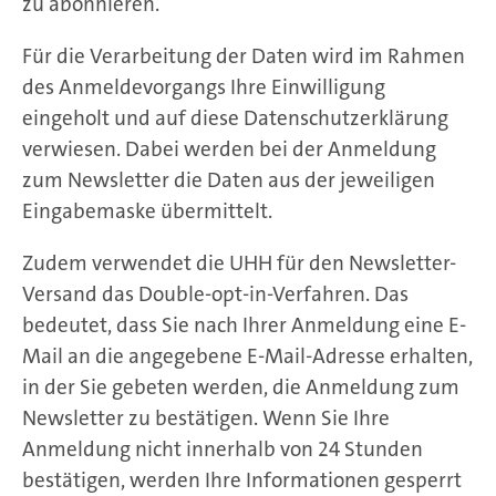
zu abonnieren.
Für die Verarbeitung der Daten wird im Rahmen
des Anmeldevorgangs Ihre Einwilligung
eingeholt und auf diese Datenschutzerklärung
verwiesen. Dabei werden bei der Anmeldung
zum Newsletter die Daten aus der jeweiligen
Eingabemaske übermittelt.
Zudem verwendet die UHH für den Newsletter-
Versand das Double-opt-in-Verfahren. Das
bedeutet, dass Sie nach Ihrer Anmeldung eine E-
Mail an die angegebene E-Mail-Adresse erhalten,
in der Sie gebeten werden, die Anmeldung zum
Newsletter zu bestätigen. Wenn Sie Ihre
Anmeldung nicht innerhalb von 24 Stunden
bestätigen, werden Ihre Informationen gesperrt