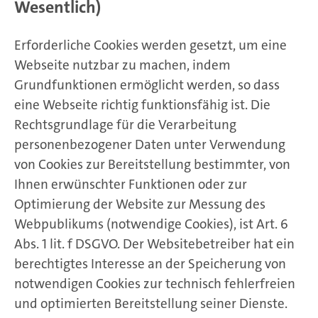
Wesentlich)
Erforderliche Cookies werden gesetzt, um eine
Webseite nutzbar zu machen, indem
Grundfunktionen ermöglicht werden, so dass
eine Webseite richtig funktionsfähig ist. Die
Rechtsgrundlage für die Verarbeitung
personenbezogener Daten unter Verwendung
von Cookies zur Bereitstellung bestimmter, von
Ihnen erwünschter Funktionen oder zur
Optimierung der Website zur Messung des
Webpublikums (notwendige Cookies), ist Art. 6
Abs. 1 lit. f DSGVO. Der Websitebetreiber hat ein
berechtigtes Interesse an der Speicherung von
notwendigen Cookies zur technisch fehlerfreien
und optimierten Bereitstellung seiner Dienste.