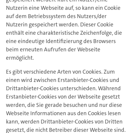
Nutzerin eine Webseite auf, so kann ein Cookie
auf dem Betriebssystem des Nutzers/der
Nutzerin gespeichert werden. Dieser Cookie
enthält eine charakteristische Zeichenfolge, die
eine eindeutige Identifizierung des Browsers
beim erneuten Aufrufen der Webseite
ermöglicht.
Es gibt verschiedene Arten von Cookies. Zum
einen wird zwischen Erstanbieter-Cookies und
Drittanbieter-Cookies unterschieden. Während
Erstanbieter-Cookies von der Webseite gesetzt
werden, die Sie gerade besuchen und nur diese
Webseite Informationen aus den Cookies lesen
kann, werden Drittanbieter-Cookies von Dritten
gesetzt, die nicht Betreiber dieser Webseite sind.