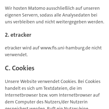
Wir hosten Matomo ausschließlich auf unseren
eigenen Servern, sodass alle Analysedaten bei
uns verbleiben und nicht weitergegeben werden.
2. etracker
etracker wird auf www.fis.uni-hamburg.de nicht
verwendet.
C. Cookies
Unsere Website verwendet Cookies. Bei Cookies
handelt es sich um Textdateien, die im
Internetbrowser bzw. vom Internetbrowser auf
dem Computer des Nutzers/der Nutzerin
gespeichert werden. Ruft ein Nutzer/eine