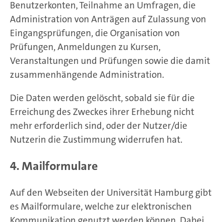
Benutzerkonten, Teilnahme an Umfragen, die
Administration von Anträgen auf Zulassung von
Eingangsprüfungen, die Organisation von
Prüfungen, Anmeldungen zu Kursen,
Veranstaltungen und Prüfungen sowie die damit
zusammenhängende Administration.
Die Daten werden gelöscht, sobald sie für die
Erreichung des Zweckes ihrer Erhebung nicht
mehr erforderlich sind, oder der Nutzer/die
Nutzerin die Zustimmung widerrufen hat.
4. Mailformulare
Auf den Webseiten der Universität Hamburg gibt
es Mailformulare, welche zur elektronischen
Kommunikation genutzt werden können. Dabei