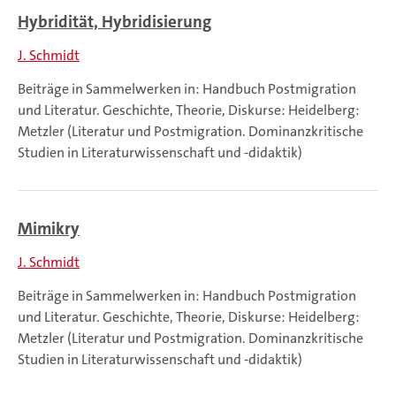
Hybridität, Hybridisierung
J. Schmidt
Beiträge in Sammelwerken in: Handbuch Postmigration
und Literatur. Geschichte, Theorie, Diskurse: Heidelberg:
Metzler (Literatur und Postmigration. Dominanzkritische
Studien in Literaturwissenschaft und -didaktik)
Mimikry
J. Schmidt
Beiträge in Sammelwerken in: Handbuch Postmigration
und Literatur. Geschichte, Theorie, Diskurse: Heidelberg:
Metzler (Literatur und Postmigration. Dominanzkritische
Studien in Literaturwissenschaft und -didaktik)