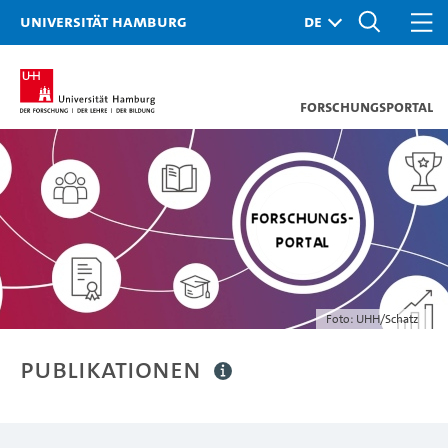
Universität Hamburg
Forschungsportal
Foto: UHH/Schatz
Publikationen