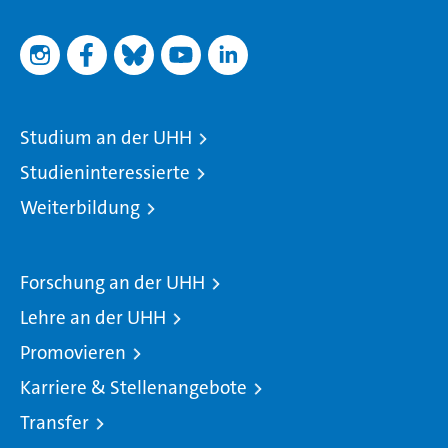
Studium an der UHH
Studieninteressierte
Weiterbildung
Forschung an der UHH
Lehre an der UHH
Promovieren
Karriere & Stellenangebote
Transfer