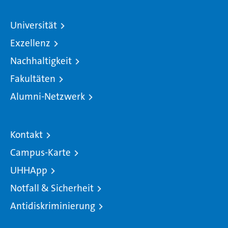
Universität
Exzellenz
Nachhaltigkeit
Fakultäten
Alumni-Netzwerk
Kontakt
Campus-Karte
UHHApp
Notfall & Sicherheit
Antidiskriminierung