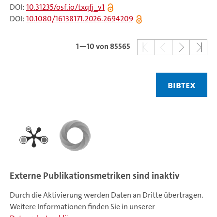
DOI:
10.31235/osf.io/txqfj_v1
DOI:
10.1080/16138171.2026.2694209
1—10
von 85565
BIBTEX
Externe Publikationsmetriken sind inaktiv
Durch die Aktivierung werden Daten an Dritte übertragen.
Weitere Informationen finden Sie in unserer