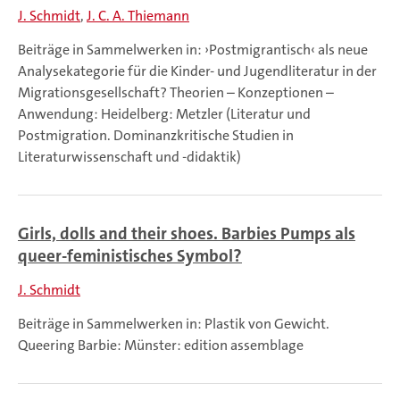
J. Schmidt
J. C. A. Thiemann
Beiträge in Sammelwerken in: ›Postmigrantisch‹ als neue
Analysekategorie für die Kinder- und Jugendliteratur in der
Migrationsgesellschaft? Theorien – Konzeptionen –
Anwendung: Heidelberg: Metzler (Literatur und
Postmigration. Dominanzkritische Studien in
Literaturwissenschaft und -didaktik)
Girls, dolls and their shoes. Barbies Pumps als
queer-feministisches Symbol?
J. Schmidt
Beiträge in Sammelwerken in: Plastik von Gewicht.
Queering Barbie: Münster: edition assemblage