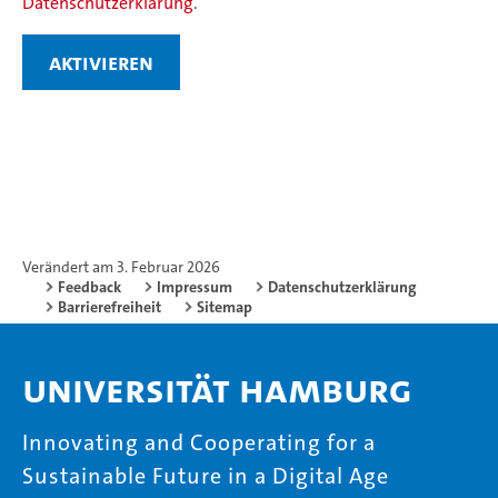
Datenschutzerklärung
.
aktivieren
Verändert am 3. Februar 2026
Feedback
Impressum
Datenschutzerklärung
Barrierefreiheit
Sitemap
Universität Hamburg
Innovating and Cooperating for a
Sustainable Future in a Digital Age